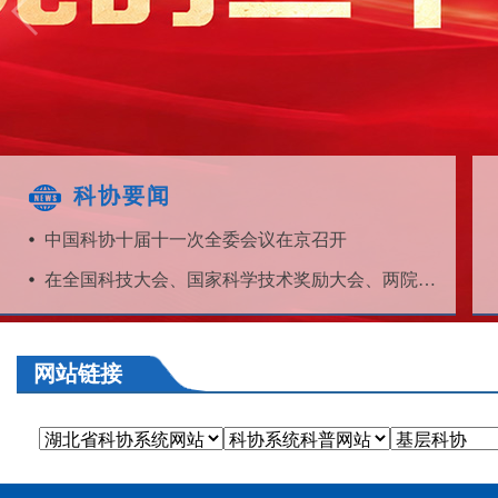
科协要闻
中国科协十届十一次全委会议在京召开
在全国科技大会、国家科学技术奖励大会、两院院士大会上的讲话
网站链接