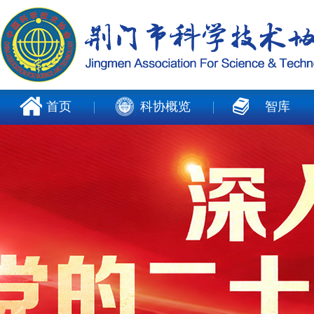
首页
科协概览
智库