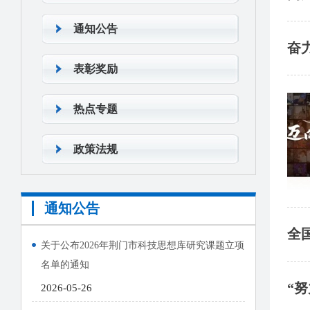
通知公告
奋
表彰奖励
热点专题
政策法规
通知公告
全
关于公布2026年荆门市科技思想库研究课题立项
名单的通知
“
2026-05-26