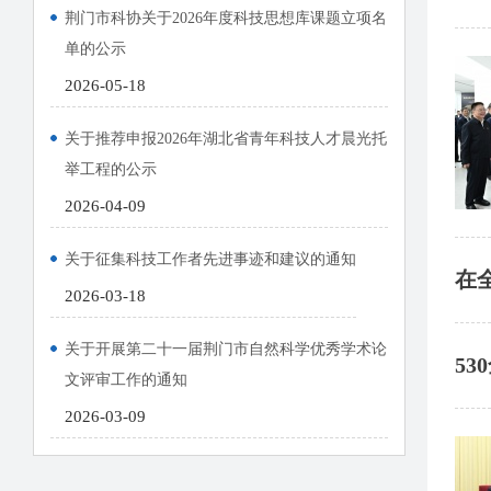
荆门市科协关于2026年度科技思想库课题立项名
单的公示
2026-05-18
关于推荐申报2026年湖北省青年科技人才晨光托
举工程的公示
2026-04-09
关于征集科技工作者先进事迹和建议的通知
在
2026-03-18
关于开展第二十一届荆门市自然科学优秀学术论
5
文评审工作的通知
2026-03-09