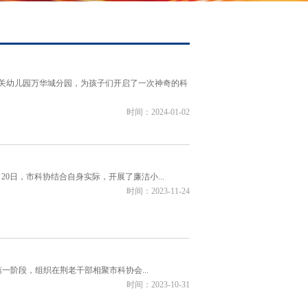
机关幼儿园万华城分园，为孩子们开启了一次神奇的科
时间：2024-01-02
日，市科协结合自身实际，开展了廉洁小...
时间：2023-11-24
阶段，组织在荆老干部相聚市科协会...
时间：2023-10-31