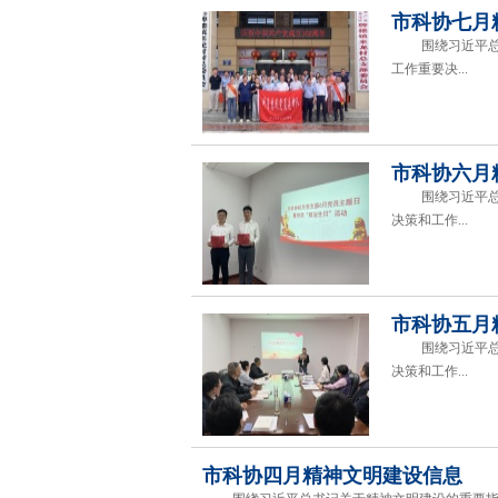
市科协七月
围绕习近平总书
工作重要决...
市科协六月
围绕习近平总书
决策和工作...
市科协五月
围绕习近平总书
决策和工作...
市科协四月精神文明建设信息