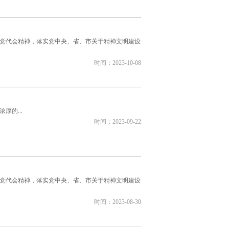
党代会精神，落实党中央、省、市关于精神文明建设
时间：2023-10-08
的...
时间：2023-09-22
党代会精神，落实党中央、省、市关于精神文明建设
时间：2023-08-30