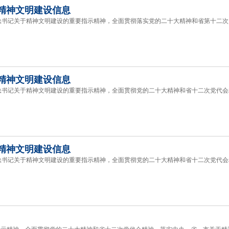
精神文明建设信息
记关于精神文明建设的重要指示精神，全面贯彻落实党的二十大精神和省第十二次
精神文明建设信息
记关于精神文明建设的重要指示精神，全面贯彻党的二十大精神和省十二次党代会
精神文明建设信息
记关于精神文明建设的重要指示精神，全面贯彻党的二十大精神和省十二次党代会