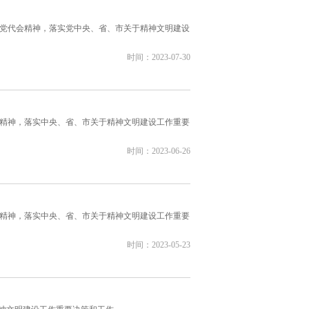
党代会精神，落实党中央、省、市关于精神文明建设
时间：2023-07-30
精神，落实中央、省、市关于精神文明建设工作重要
时间：2023-06-26
精神，落实中央、省、市关于精神文明建设工作重要
时间：2023-05-23