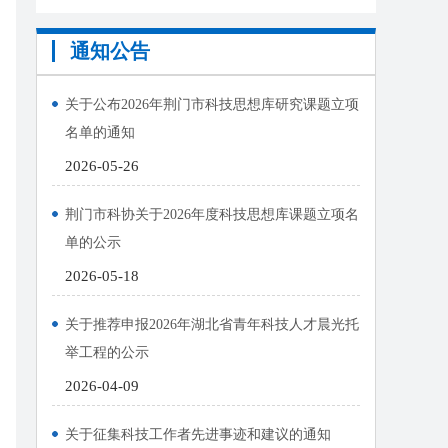
通知公告
关于公布2026年荆门市科技思想库研究课题立项
名单的通知
2026-05-26
荆门市科协关于2026年度科技思想库课题立项名
单的公示
2026-05-18
关于推荐申报2026年湖北省青年科技人才晨光托
举工程的公示
2026-04-09
关于征集科技工作者先进事迹和建议的通知