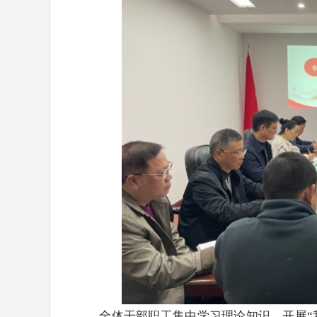
全体干部职工集中学习理论知识，开展“我