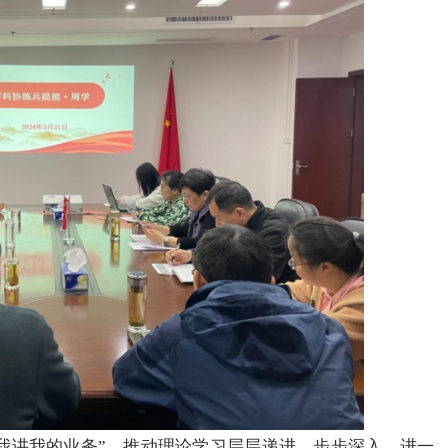
讲我的业务”，推动理论学习层层递进、步步深入，进一