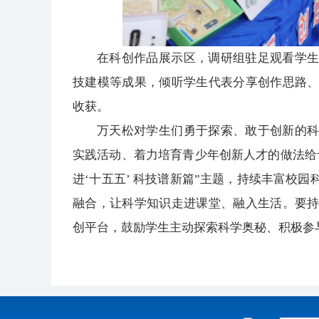
在科创作品展示区，调研组驻足观看学
技建模等成果，倾听学生代表分享创作思路
收获。
万天松对学生们勇于探索、敢于创新的
实践活动、着力培育青少年创新人才的做法给
进‘十五五’ 科技谱新篇”主题，持续丰富校
融合，让科学知识走进课堂、融入生活。要
创平台，鼓励学生主动探索科学奥秘、积极参