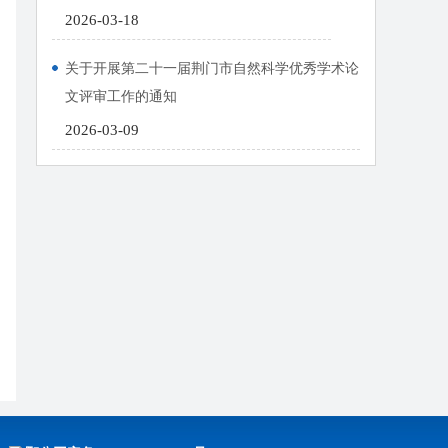
2026-03-18
关于开展第二十一届荆门市自然科学优秀学术论
文评审工作的通知
2026-03-09