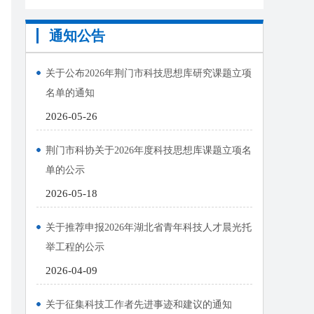
通知公告
关于公布2026年荆门市科技思想库研究课题立项
名单的通知
2026-05-26
荆门市科协关于2026年度科技思想库课题立项名
单的公示
2026-05-18
关于推荐申报2026年湖北省青年科技人才晨光托
举工程的公示
2026-04-09
关于征集科技工作者先进事迹和建议的通知