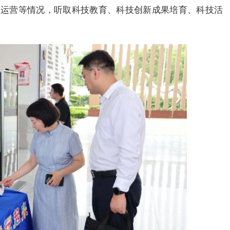
团运营等情况，听取科技教育、科技创新成果培育、科技活