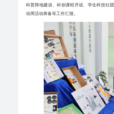
科普阵地建设、科创课程开设、学生科技社
动周活动筹备等工作汇报。