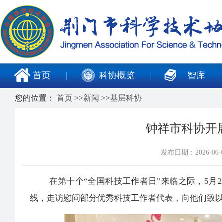
首页
科协概览
智库
您的位置：
首页
>>
新闻
>>
基层科协
钟祥市科协开
发布日期：2026-0
在第十个“全国科技工作者日”来临之际，5月2
线，走访慰问部分优秀科技工作者代表，向他们致