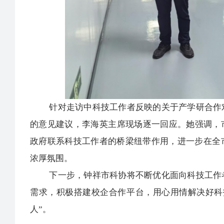
针对走访中科技工作者反映的关于产学研合作对
的意见建议，李海英主席现场逐一回应。她强调，
政府联系科技工作者的桥梁纽带作用，进一步在全
浓厚氛围。
下一步，钟祥市科协将不断优化面向科技工作者
需求，积极搭建校企合作平台，用心用情解决好科
人”。