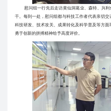
慰问组一行先后走访黄仙洞葛业、森特、兴利食
干。每到一处，慰问组都与科技工作者代表亲切交
科技研发、技术攻关、成果转化及科学普及等方面
勇于创新的拼搏精神给予高度评价。