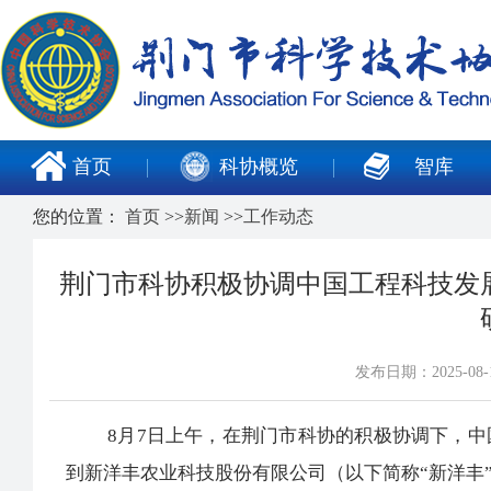
首页
科协概览
智库
您的位置：
首页
>>
新闻
>>
工作动态
荆门市科协积极协调中国工程科技发
发布日期：2025-0
8月7日上午，在荆门市科协的积极协调下，中
到新洋丰农业科技股份有限公司（以下简称“新洋丰