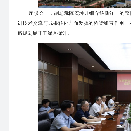
座谈会上，副总裁陈宏坤详细介绍新洋丰的整体
进技术交流与成果转化方面发挥的桥梁纽带作用。
略规划展开了深入探讨。