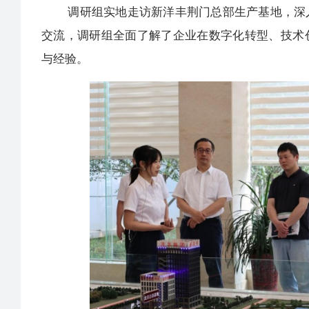
调研组实地走访新洋丰荆门总部生产基地，深入
交流，调研组全面了解了企业在数字化转型、技术
与经验。