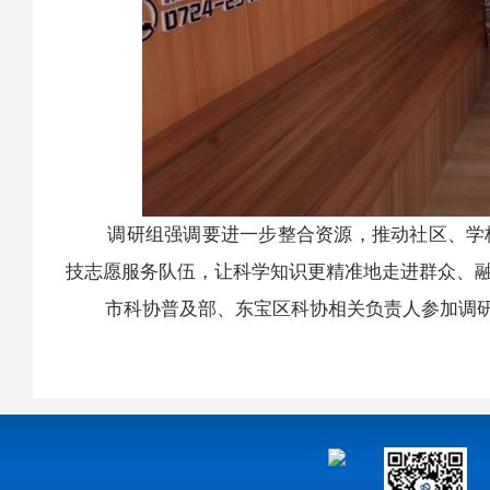
调研组强调要进一步整合资源，推动社区、学校
技志愿服务队伍，让科学知识更精准地走进群众、
市科协普及部、东宝区科协相关负责人参加调