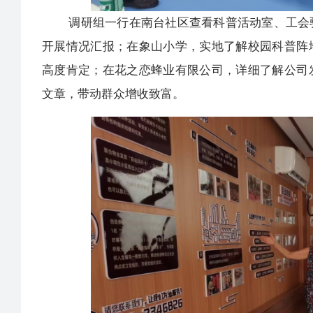
调研组一行在南台社区查看科普活动室、工会驿
开展情况汇报；在象山小学，实地了解校园科普阵
高度肯定；在花之恋蜂业有限公司，详细了解公司
文章，带动群众增收致富。