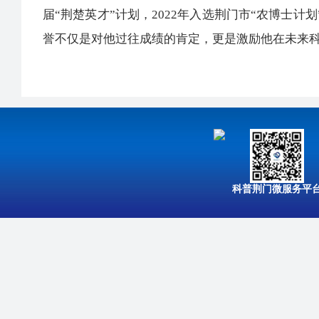
届“荆楚英才”计划，2022年入选荆门市“农博士计划
誉不仅是对他过往成绩的肯定，更是激励他在未来
科普荆门微服务平