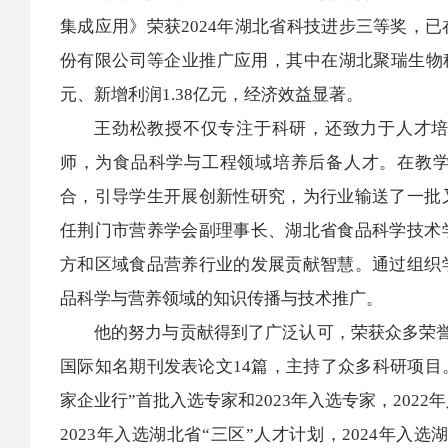
集成应用》荣获2024年湖北省科技进步三等奖，
份有限公司等企业推广应用，其中在湖北聚瑞生物科
元、新增利润1.38亿元，经济效益显著。
王劲松教授不仅专注于科研，还致力于人才培
师，为食品科学与工程领域培养后备人才。在教
合，引导学生开展创新性研究，为行业输送了一批
任荆门市营养学会副理事长、湖北省食品科学技术
方和区域食品营养行业的发展贡献智慧。通过组织
品科学与营养领域的知识传播与技术推广。
他的努力与贡献得到了广泛认可，荣获众多荣誉
国际知名期刊发表论文14篇，主持了众多科研项目
家企业行”首批入选专家和2023年入选专家，202
2023年入选湖北省“三区”人才计划，2024年入选