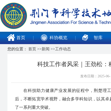
首页
科协概览
智库
您的位置：
首页
>>
新闻
>>
工作动态
科技工作者风采｜王劲松：
发布日期：2025-0
在科技助力健康产业发展的征程中，荆楚理
后，不断拓宽学术视野，融合多学科知识，以其卓
了一系列重大突破。