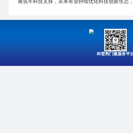
展筑牢科技支撑，未来有望持续优化科技创新生态
科普荆门微服务平