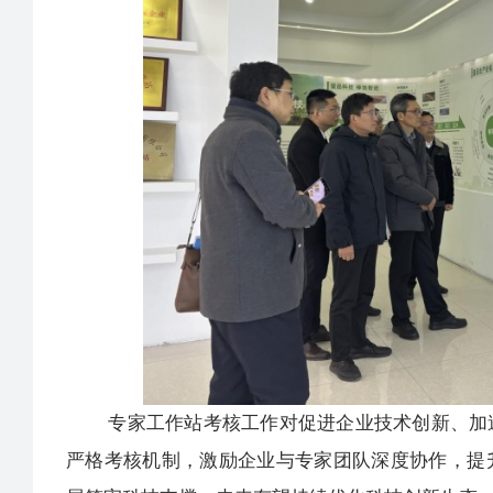
专家工作站考核工作对促进企业技术创新、加速
严格考核机制，激励企业与专家团队深度协作，提