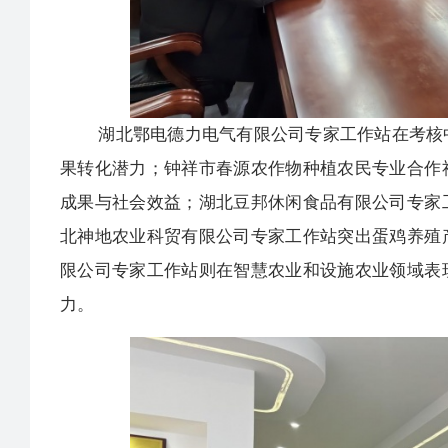
湖北鄂电德力电气有限公司专家工作站在考核中
果转化潜力；钟祥市春源农作物种植农民专业合作
成果与社会效益；湖北豆邦休闲食品有限公司专家
北神地农业科贸有限公司专家工作站突出蛋鸡养殖
限公司专家工作站则在智慧农业和设施农业领域表
力。