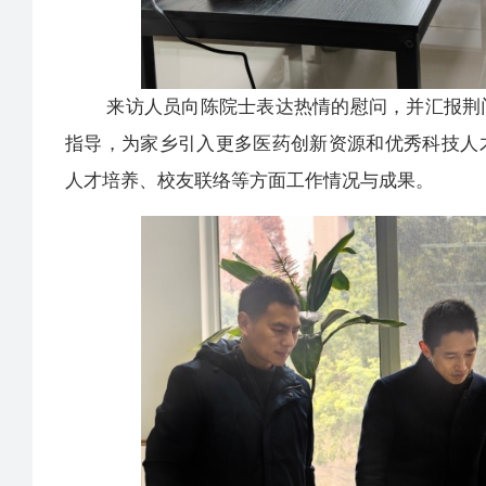
来访人员向陈院士表达热情的慰问，并汇报荆门
指导，为家乡引入更多医药创新资源和优秀科技人
人才培养、校友联络等方面工作情况与成果。