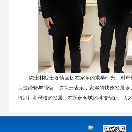
陈士林院士深情回忆在家乡的求学时光，对母校
宝贵经验与感悟。陈院士表示，家乡的快速发展令
持荆门和母校的发展，在医药领域的科技创新、人