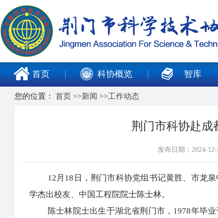
首页
科协概览
智库
您的位置：
首页
>>
新闻
>>
工作动态
荆门市科协赴成
发布日期：2024-1
12月18日，荆门市科协党组书记黄胜、市龙泉
学杰出校友、中国工程院院士陈士林。
陈士林院士出生于湖北省荆门市，1978年毕业