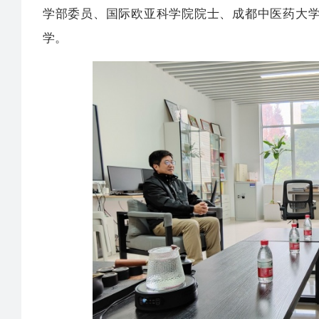
学部委员、国际欧亚科学院院士、成都中医药大
学。