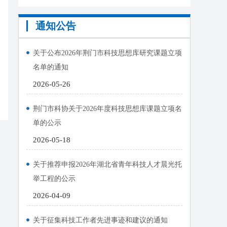
通知公告
关于公布2026年荆门市科技思想库研究课题立项
名单的通知
2026-05-26
荆门市科协关于2026年度科技思想库课题立项名
单的公示
2026-05-18
关于推荐申报2026年湖北省青年科技人才晨光托
举工程的公示
2026-04-09
关于征集科技工作者先进事迹和建议的通知