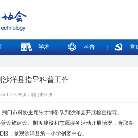
库
学术
科普
党
到沙洋县指导科普工作
24-12-06 来源：荆门市科协
荆门市科协主席朱才坤带队到沙洋县开展检查指导。
设施建设、制度建设和志愿服务活动开展情况，听取湖
汇报，参观沙洋县第一小学创客中心。