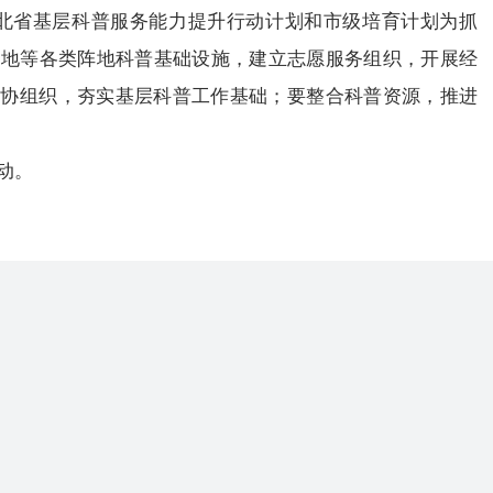
省基层科普服务能力提升行动计划和市级培育计划为抓
基地等各类阵地科普基础设施，建立志愿服务组织，开展经
科协组织，夯实基层科普工作基础；要整合科普资源，推进
动。