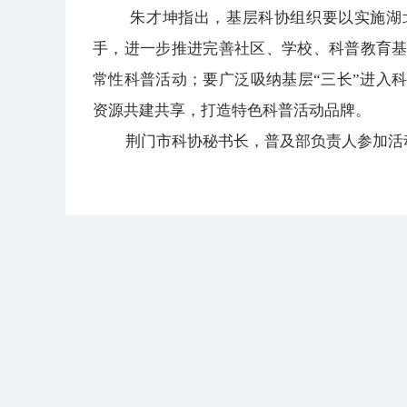
朱才坤指出，基层科协组织要以实施湖北
手，进一步推进完善社区、学校、科普教育
常性科普活动；要广泛吸纳基层“三长”进入
资源共建共享，打造特色科普活动品牌。
荆门市科协秘书长，普及部负责人参加活