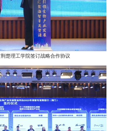
与荆楚理工学院签订战略合作协议