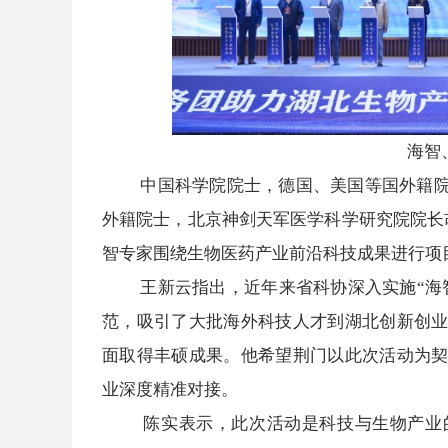
海智
中国科学院院士，德国、美国等国外籍院士
外籍院士，北京神剑天军医学科学研究院院长
智专家围绕生物医药产业前沿科技成果进行项
王新云指出，近年来省科协深入实施“海智
范，吸引了大批海外科技人才到湖北创新创
面取得丰硕成果。他希望荆门以此次活动为
业深度精准对接。
陈实表示，此次活动是科技与生物产业的