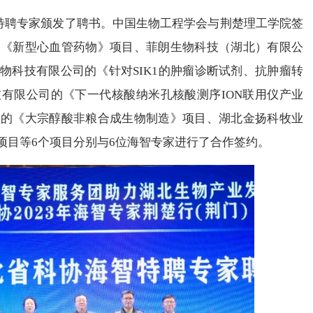
聘专家颁发了聘书。中国生物工程学会与荆楚理工学院签
的《新型心血管药物》项目、菲朗生物科技（湖北）有限公
物科技有限公司的《针对SIK1的肿瘤诊断试剂、抗肿瘤转
有限公司的《下一代核酸纳米孔核酸测序ION联用仪产业
司的《大宗醇酸非粮合成生物制造》项目、湖北金扬科牧业
项目等6个项目分别与6位海智专家进行了合作签约。