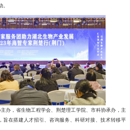
动。
办，省生物工程学会、荆楚理工学院、市科协承办，主
”，旨在搭建人才招引、咨询服务、科研对接、技术转移平
。