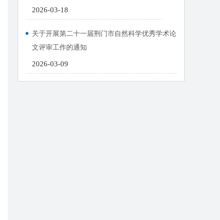
2026-03-18
关于开展第二十一届荆门市自然科学优秀学术论
文评审工作的通知
2026-03-09