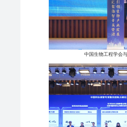
中国生物工程学会