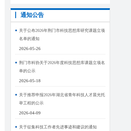
通知公告
关于公布2026年荆门市科技思想库研究课题立项
名单的通知
2026-05-26
荆门市科协关于2026年度科技思想库课题立项名
单的公示
2026-05-18
关于推荐申报2026年湖北省青年科技人才晨光托
举工程的公示
2026-04-09
关于征集科技工作者先进事迹和建议的通知