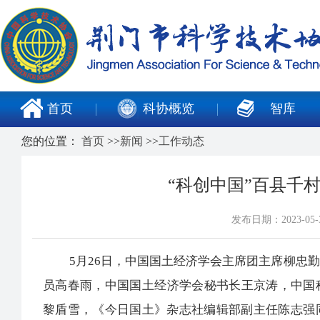
首页
科协概览
智库
您的位置：
首页
>>
新闻
>>
工作动态
“科创中国”百县千
发布日期：2023-0
5月26日，中国国土经济学会主席团主席柳忠勤
员高春雨，中国国土经济学会秘书长王京涛，中国
黎盾雪，《今日国土》杂志社编辑部副主任陈志强