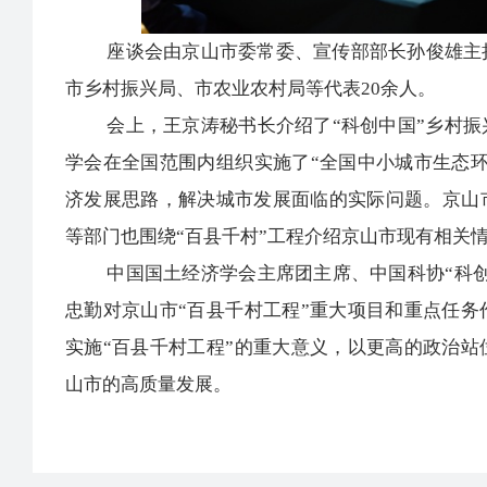
座谈会由京山市委常委、宣传部部长孙俊雄主持
市乡村振兴局、市农业农村局等代表20余人。
会上，王京涛秘书长介绍了“科创中国”乡村振
学会在全国范围内组织实施了“全国中小城市生态
济发展思路，解决城市发展面临的实际问题。京山
等部门也围绕“百县千村”工程介绍京山市现有相关
中国国土经济学会主席团主席、中国科协“科创
忠勤对京山市“百县千村工程”重大项目和重点任
实施“百县千村工程”的重大意义，以更高的政治
山市的高质量发展。